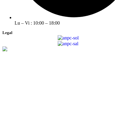
Lu – Vi : 10:00 – 18:00
Legal