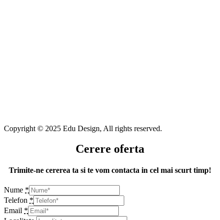
Copyright © 2025 Edu Design, All rights reserved.
Cerere oferta
Trimite-ne cererea ta si te vom contacta in cel mai scurt timp!
Nume
*
Telefon
*
Email
*