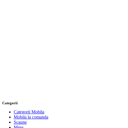
Categorii
Categorii Mobila
Mobila la comanda
Scaune
Mese