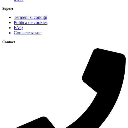
Suport
Termeni si condiții
Politica de cookies
FAQ
Contacteaza-ne
Contact