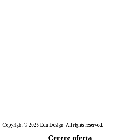
Copyright © 2025 Edu Design, All rights reserved.
Cerere oferta