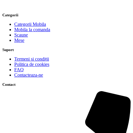
Categorii
Categorii Mobila
Mobila la comanda
Scaune
Mese
Suport
Termeni si condiții
Politica de cookies
FAQ
Contacteaza-ne
Contact