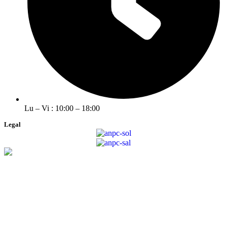
Lu – Vi : 10:00 – 18:00
Legal