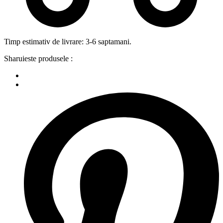
Timp estimativ de livrare: 3-6 saptamani.
Sharuieste produsele :