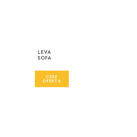
LEVA
SOFA
CERE
OFERTA