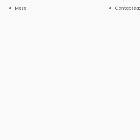
Mese
Contactea