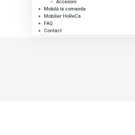
Accesorii
Mobilă la comanda
Mobilier HoReCa
FAQ
Contact