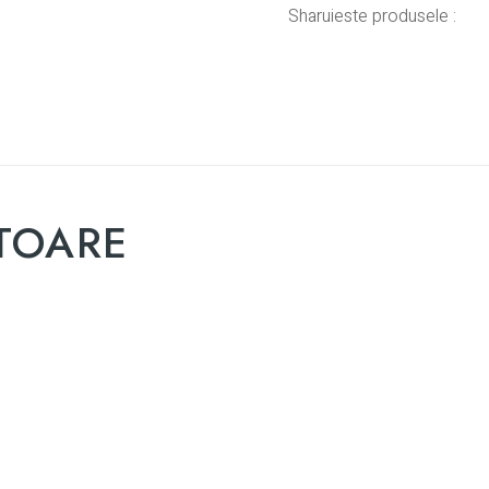
Sharuieste produsele :
TOARE