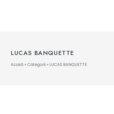
LUCAS BANQUETTE
Acasă
»
Categorii
»
LUCAS BANQUETTE