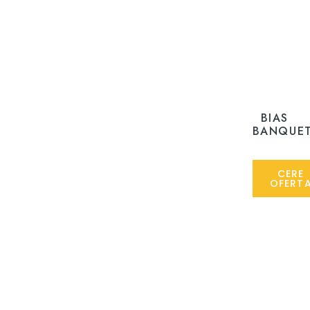
BIAS
BANQUE
CERE
OFERT