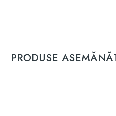
PRODUSE ASEMĂNĂ