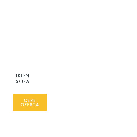
IKON
SOFA
CERE
OFERTA