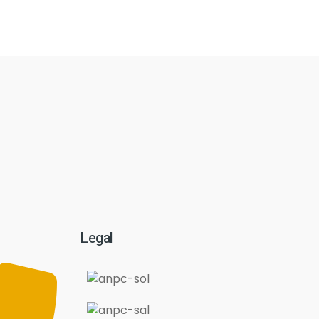
Legal