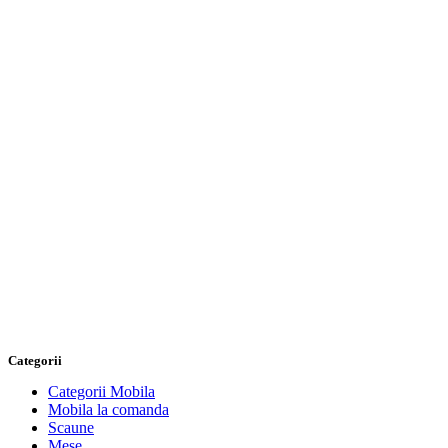
Categorii
Categorii Mobila
Mobila la comanda
Scaune
Mese