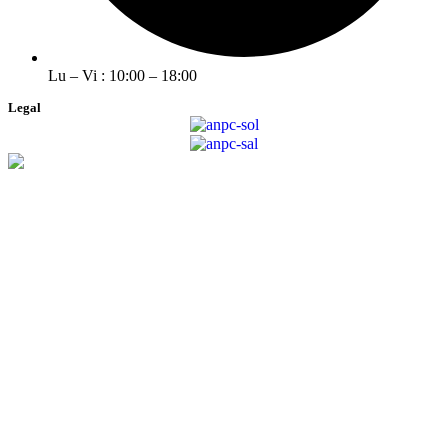
Lu – Vi : 10:00 – 18:00
Legal