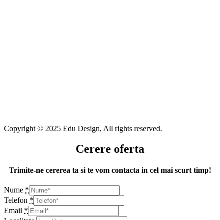
Copyright © 2025 Edu Design, All rights reserved.
Cerere oferta
Trimite-ne cererea ta si te vom contacta in cel mai scurt timp!
Nume
*
Telefon
*
Email
*