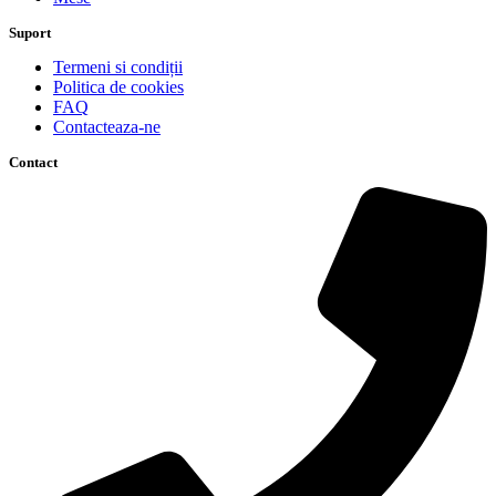
Suport
Termeni si condiții
Politica de cookies
FAQ
Contacteaza-ne
Contact